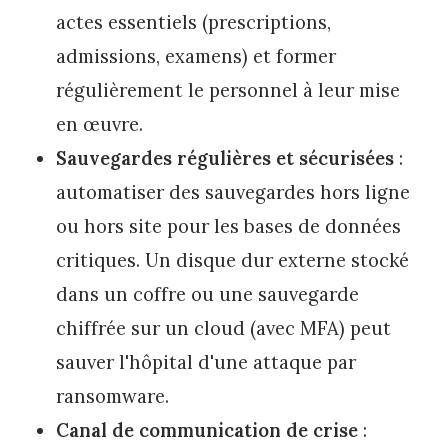
actes essentiels (prescriptions,
admissions, examens) et former
régulièrement le personnel à leur mise
en œuvre.
Sauvegardes régulières et sécurisées
:
automatiser des sauvegardes hors ligne
ou hors site pour les bases de données
critiques. Un disque dur externe stocké
dans un coffre ou une sauvegarde
chiffrée sur un cloud (avec MFA) peut
sauver l'hôpital d'une attaque par
ransomware.
Canal de communication de crise
: