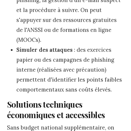
et la procédure à suivre. On peut
s'appuyer sur des ressources gratuites
de l'ANSSI ou de formations en ligne
(MOOCs).
Simuler des attaques
: des exercices
papier ou des campagnes de phishing
interne (réalisées avec précaution)
permettent d'identifier les points faibles
comportementaux sans coûts élevés.
Solutions techniques
économiques et accessibles
Sans budget national supplémentaire, on