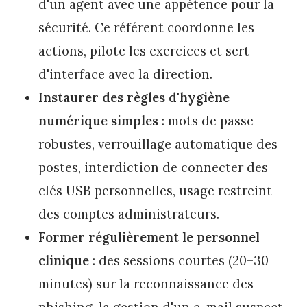
d'un agent avec une appétence pour la
sécurité. Ce référent coordonne les
actions, pilote les exercices et sert
d'interface avec la direction.
Instaurer des règles d'hygiène
numérique simples
: mots de passe
robustes, verrouillage automatique des
postes, interdiction de connecter des
clés USB personnelles, usage restreint
des comptes administrateurs.
Former régulièrement le personnel
clinique
: des sessions courtes (20–30
minutes) sur la reconnaissance des
phishing, la gestion d'un e-mail suspect