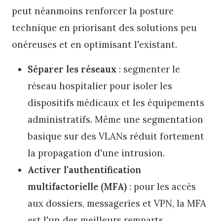
peut néanmoins renforcer la posture
technique en priorisant des solutions peu
onéreuses et en optimisant l'existant.
Séparer les réseaux
: segmenter le
réseau hospitalier pour isoler les
dispositifs médicaux et les équipements
administratifs. Même une segmentation
basique sur des VLANs réduit fortement
la propagation d'une intrusion.
Activer l'authentification
multifactorielle (MFA)
: pour les accès
aux dossiers, messageries et VPN, la MFA
est l'un des meilleurs remparts.