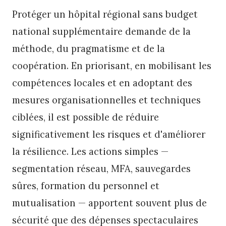
Protéger un hôpital régional sans budget
national supplémentaire demande de la
méthode, du pragmatisme et de la
coopération. En priorisant, en mobilisant les
compétences locales et en adoptant des
mesures organisationnelles et techniques
ciblées, il est possible de réduire
significativement les risques et d'améliorer
la résilience. Les actions simples —
segmentation réseau, MFA, sauvegardes
sûres, formation du personnel et
mutualisation — apportent souvent plus de
sécurité que des dépenses spectaculaires