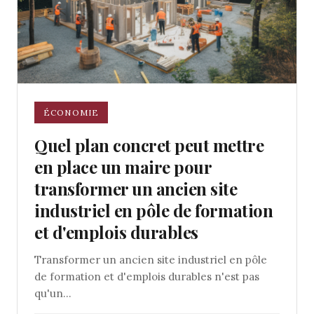
ÉCONOMIE
Quel plan concret peut mettre
en place un maire pour
transformer un ancien site
industriel en pôle de formation
et d'emplois durables
Transformer un ancien site industriel en pôle
de formation et d'emplois durables n'est pas
qu'un...