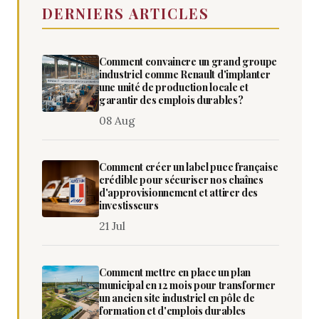
DERNIERS ARTICLES
Comment convaincre un grand groupe
industriel comme Renault d'implanter
une unité de production locale et
garantir des emplois durables?
08 Aug
Comment créer un label puce française
crédible pour sécuriser nos chaînes
d'approvisionnement et attirer des
investisseurs
21 Jul
Comment mettre en place un plan
municipal en 12 mois pour transformer
un ancien site industriel en pôle de
formation et d'emplois durables