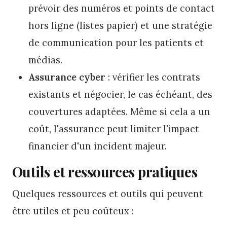
prévoir des numéros et points de contact
hors ligne (listes papier) et une stratégie
de communication pour les patients et
médias.
Assurance cyber
: vérifier les contrats
existants et négocier, le cas échéant, des
couvertures adaptées. Même si cela a un
coût, l'assurance peut limiter l'impact
financier d'un incident majeur.
Outils et ressources pratiques
Quelques ressources et outils qui peuvent
être utiles et peu coûteux :