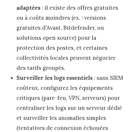
adaptées
: il existe des offres gratuites
ou à coûts moindres (ex. : versions
gratuites d'Avast, Bitdefender, ou
solutions open source) pour la
protection des postes, et certaines
collectivités locales peuvent négocier
des tarifs groupés.
Surveiller les logs essentiels
: sans SIEM
coûteux, configurez les équipements
critiques (pare-feu, VPN, serveurs) pour
centraliser les logs sur un serveur dédié
et surveiller les anomalies simples
(tentatives de connexion échouées