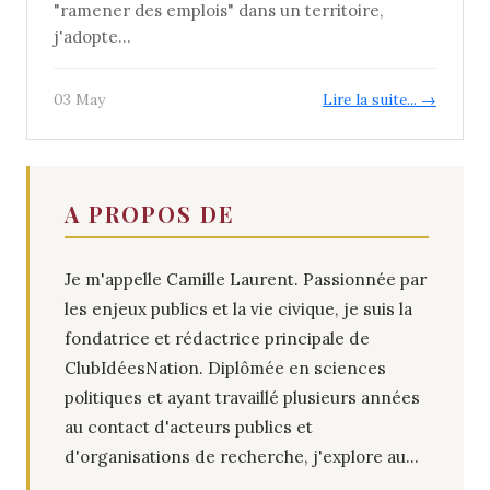
"ramener des emplois" dans un territoire,
j'adopte...
03 May
Lire la suite... →
A PROPOS DE
Je m'appelle Camille Laurent. Passionnée par
les enjeux publics et la vie civique, je suis la
fondatrice et rédactrice principale de
ClubIdéesNation. Diplômée en sciences
politiques et ayant travaillé plusieurs années
au contact d'acteurs publics et
d'organisations de recherche, j'explore au...