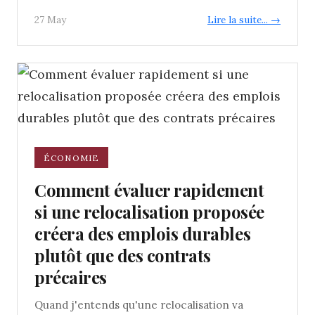
27 May
Lire la suite... →
ÉCONOMIE
Comment évaluer rapidement
si une relocalisation proposée
créera des emplois durables
plutôt que des contrats
précaires
Quand j'entends qu'une relocalisation va