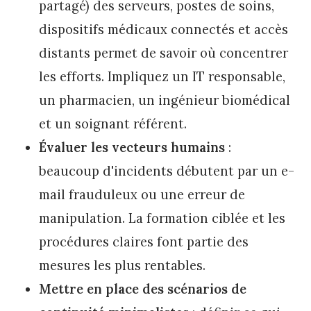
partagé) des serveurs, postes de soins,
dispositifs médicaux connectés et accès
distants permet de savoir où concentrer
les efforts. Impliquez un IT responsable,
un pharmacien, un ingénieur biomédical
et un soignant référent.
Évaluer les vecteurs humains
:
beaucoup d'incidents débutent par un e-
mail frauduleux ou une erreur de
manipulation. La formation ciblée et les
procédures claires font partie des
mesures les plus rentables.
Mettre en place des scénarios de