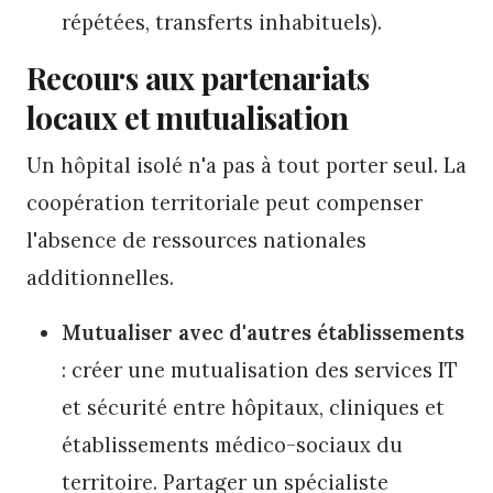
répétées, transferts inhabituels).
Recours aux partenariats
locaux et mutualisation
Un hôpital isolé n'a pas à tout porter seul. La
coopération territoriale peut compenser
l'absence de ressources nationales
additionnelles.
Mutualiser avec d'autres établissements
: créer une mutualisation des services IT
et sécurité entre hôpitaux, cliniques et
établissements médico-sociaux du
territoire. Partager un spécialiste