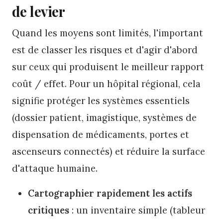
de levier
Quand les moyens sont limités, l'important
est de classer les risques et d'agir d'abord
sur ceux qui produisent le meilleur rapport
coût / effet. Pour un hôpital régional, cela
signifie protéger les systèmes essentiels
(dossier patient, imagistique, systèmes de
dispensation de médicaments, portes et
ascenseurs connectés) et réduire la surface
d'attaque humaine.
Cartographier rapidement les actifs
critiques
: un inventaire simple (tableur