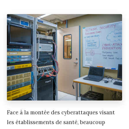
Face à la montée des cyberattaques visant
les établissements de santé, beaucoup