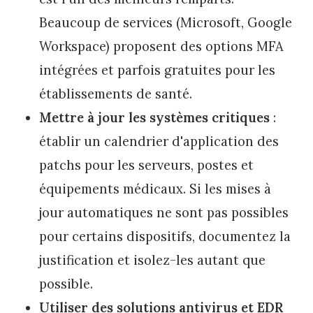
Beaucoup de services (Microsoft, Google
Workspace) proposent des options MFA
intégrées et parfois gratuites pour les
établissements de santé.
Mettre à jour les systèmes critiques
:
établir un calendrier d'application des
patchs pour les serveurs, postes et
équipements médicaux. Si les mises à
jour automatiques ne sont pas possibles
pour certains dispositifs, documentez la
justification et isolez-les autant que
possible.
Utiliser des solutions antivirus et EDR