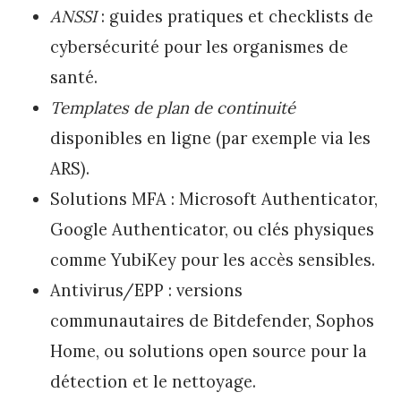
ANSSI
: guides pratiques et checklists de
cybersécurité pour les organismes de
santé.
Templates de plan de continuité
disponibles en ligne (par exemple via les
ARS).
Solutions MFA : Microsoft Authenticator,
Google Authenticator, ou clés physiques
comme YubiKey pour les accès sensibles.
Antivirus/EPP : versions
communautaires de Bitdefender, Sophos
Home, ou solutions open source pour la
détection et le nettoyage.