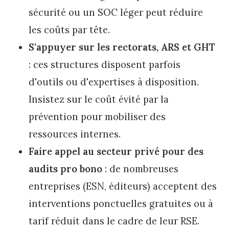
sécurité ou un SOC léger peut réduire
les coûts par tête.
S'appuyer sur les rectorats, ARS et GHT
: ces structures disposent parfois
d'outils ou d'expertises à disposition.
Insistez sur le coût évité par la
prévention pour mobiliser des
ressources internes.
Faire appel au secteur privé pour des
audits pro bono
: de nombreuses
entreprises (ESN, éditeurs) acceptent des
interventions ponctuelles gratuites ou à
tarif réduit dans le cadre de leur RSE.