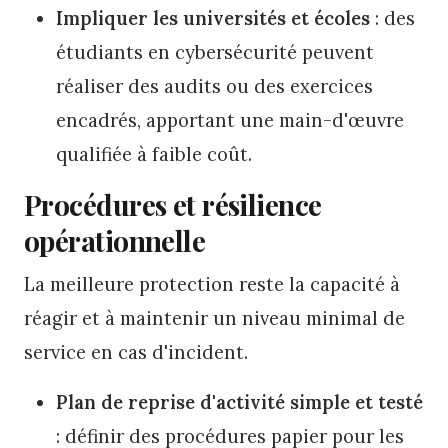
Impliquer les universités et écoles
: des
étudiants en cybersécurité peuvent
réaliser des audits ou des exercices
encadrés, apportant une main-d'œuvre
qualifiée à faible coût.
Procédures et résilience
opérationnelle
La meilleure protection reste la capacité à
réagir et à maintenir un niveau minimal de
service en cas d'incident.
Plan de reprise d'activité simple et testé
: définir des procédures papier pour les