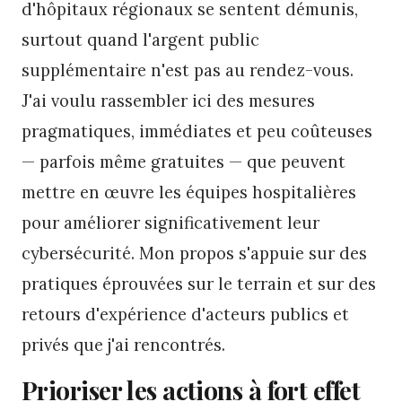
d'hôpitaux régionaux se sentent démunis,
surtout quand l'argent public
supplémentaire n'est pas au rendez-vous.
J'ai voulu rassembler ici des mesures
pragmatiques, immédiates et peu coûteuses
— parfois même gratuites — que peuvent
mettre en œuvre les équipes hospitalières
pour améliorer significativement leur
cybersécurité. Mon propos s'appuie sur des
pratiques éprouvées sur le terrain et sur des
retours d'expérience d'acteurs publics et
privés que j'ai rencontrés.
Prioriser les actions à fort effet