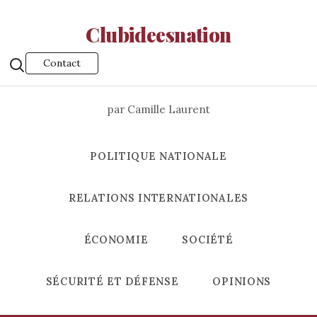
Clubideesnation
Contact
par Camille Laurent
POLITIQUE NATIONALE
RELATIONS INTERNATIONALES
ÉCONOMIE
SOCIÉTÉ
SÉCURITÉ ET DÉFENSE
OPINIONS