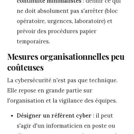
continuité minimalistes
: définir ce qui
ne doit absolument pas s'arrêter (bloc
opératoire, urgences, laboratoire) et
prévoir des procédures papier
temporaires.
Mesures organisationnelles peu
coûteuses
La cybersécurité n'est pas que technique.
Elle repose en grande partie sur
l'organisation et la vigilance des équipes.
Désigner un référent cyber
: il peut
s'agir d'un informaticien en poste ou