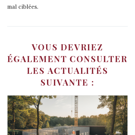
mal ciblées.
VOUS DEVRIEZ
ÉGALEMENT CONSULTER
LES ACTUALITÉS
SUIVANTE :