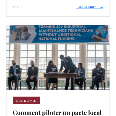
17 Jul
Lire la suite... →
ÉCONOMIE
Comment piloter un pacte local