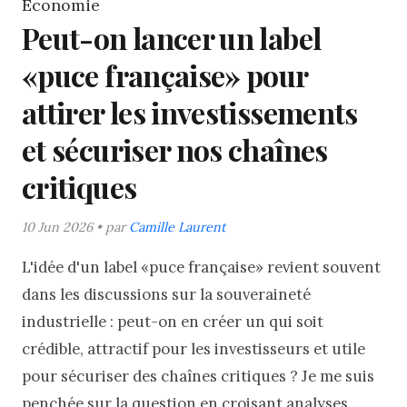
Économie
Peut-on lancer un label
«puce française» pour
attirer les investissements
et sécuriser nos chaînes
critiques
10 Jun 2026 • par
Camille Laurent
L'idée d'un label «puce française» revient souvent
dans les discussions sur la souveraineté
industrielle : peut-on en créer un qui soit
crédible, attractif pour les investisseurs et utile
pour sécuriser des chaînes critiques ? Je me suis
penchée sur la question en croisant analyses...