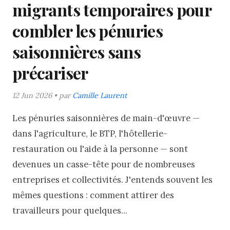
migrants temporaires pour
combler les pénuries
saisonnières sans
précariser
12 Jun 2026 • par
Camille Laurent
Les pénuries saisonnières de main-d'œuvre —
dans l'agriculture, le BTP, l'hôtellerie-
restauration ou l'aide à la personne — sont
devenues un casse-tête pour de nombreuses
entreprises et collectivités. J'entends souvent les
mêmes questions : comment attirer des
travailleurs pour quelques...