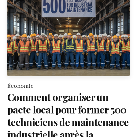
Économie
Comment organiser un
pacte local pour former 500
techniciens de maintenance
industrielle après la