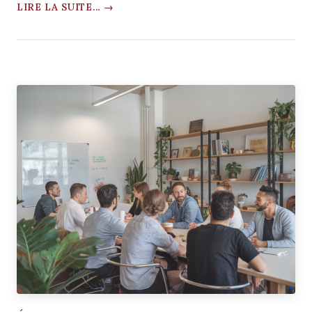
LIRE LA SUITE... →