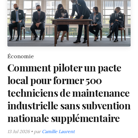
Économie
Comment piloter un pacte
local pour former 500
techniciens de maintenance
industrielle sans subvention
nationale supplémentaire
13 Jul 2026 • par
Camille Laurent