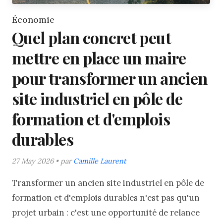
Économie
Quel plan concret peut
mettre en place un maire
pour transformer un ancien
site industriel en pôle de
formation et d'emplois
durables
27 May 2026 • par
Camille Laurent
Transformer un ancien site industriel en pôle de
formation et d'emplois durables n'est pas qu'un
projet urbain : c'est une opportunité de relance