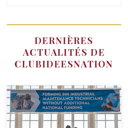
DERNIÈRES
ACTUALITÉS DE
CLUBIDEESNATION