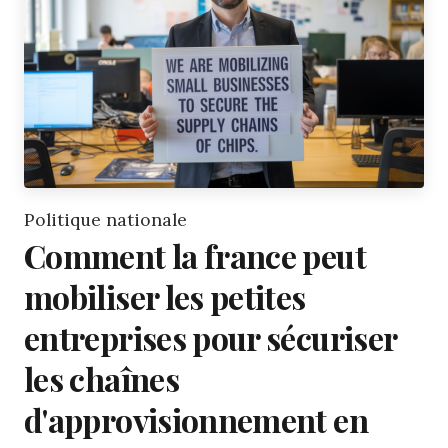
Politique nationale
Comment la france peut
mobiliser les petites
entreprises pour sécuriser
les chaînes
d'approvisionnement en