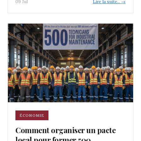
09 Jul
Lire la suite... →
ÉCONOMIE
Comment organiser un pacte
local pour former 500