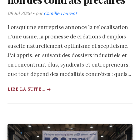
09 Jul 2026 • par
Camille Laurent
Lorsqu'une entreprise annonce la relocalisation
d'une usine, la promesse de créations d'emplois
suscite naturellement optimisme et scepticisme.
J'ai appris, en suivant des dossiers industriels et
en rencontrant élus, syndicats et entrepreneurs,
que tout dépend des modalités concrètes : quels...
LIRE LA SUITE... →