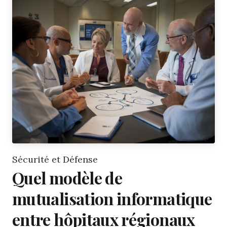
Sécurité et Défense
Quel modèle de
mutualisation informatique
entre hôpitaux régionaux