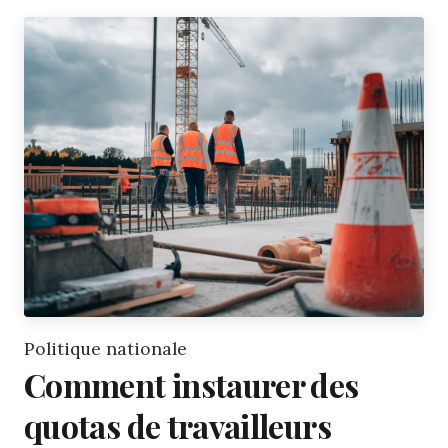
Politique nationale
Comment instaurer des
quotas de travailleurs