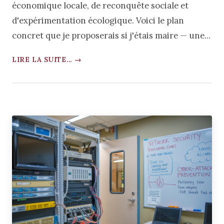
économique locale, de reconquête sociale et
d'expérimentation écologique. Voici le plan
concret que je proposerais si j'étais maire — une...
LIRE LA SUITE... →