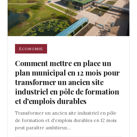
ÉCONOMIE
Comment mettre en place un
plan municipal en 12 mois pour
transformer un ancien site
industriel en pôle de formation
et d'emplois durables
Transformer un ancien site industriel en pôle
de formation et d'emplois durables en 12 mois
peut paraître ambitieux...