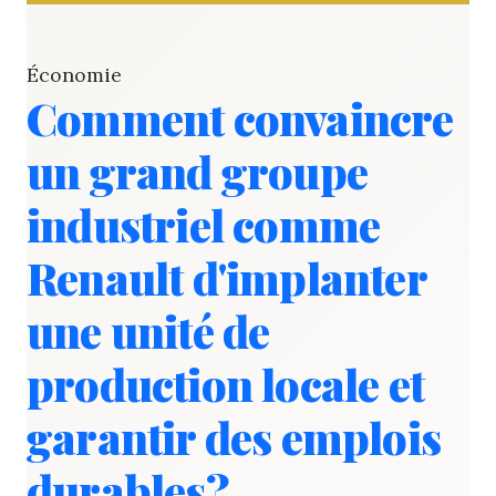
Économie
Comment convaincre
un grand groupe
industriel comme
Renault d'implanter
une unité de
production locale et
garantir des emplois
durables?