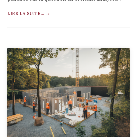
LIRE LA SUITE... →