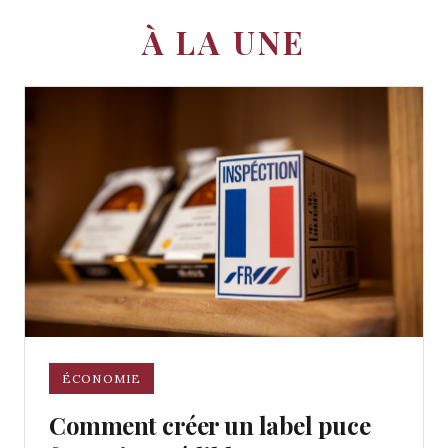
À LA UNE
ÉCONOMIE
Comment créer un label puce