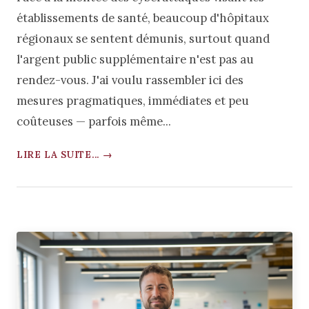
établissements de santé, beaucoup d'hôpitaux
régionaux se sentent démunis, surtout quand
l'argent public supplémentaire n'est pas au
rendez-vous. J'ai voulu rassembler ici des
mesures pragmatiques, immédiates et peu
coûteuses — parfois même...
LIRE LA SUITE... →