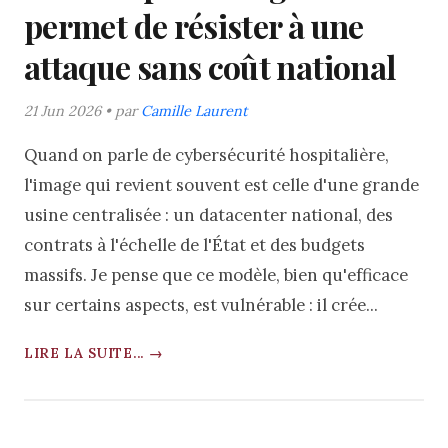
permet de résister à une
attaque sans coût national
21 Jun 2026 • par
Camille Laurent
Quand on parle de cybersécurité hospitalière,
l'image qui revient souvent est celle d'une grande
usine centralisée : un datacenter national, des
contrats à l'échelle de l'État et des budgets
massifs. Je pense que ce modèle, bien qu'efficace
sur certains aspects, est vulnérable : il crée...
LIRE LA SUITE... →