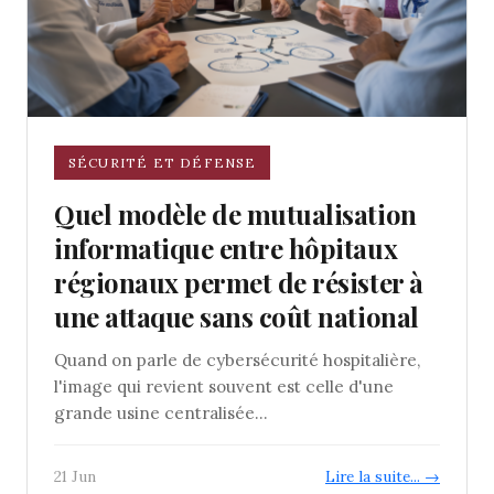
SÉCURITÉ ET DÉFENSE
Quel modèle de mutualisation
informatique entre hôpitaux
régionaux permet de résister à
une attaque sans coût national
Quand on parle de cybersécurité hospitalière,
l'image qui revient souvent est celle d'une
grande usine centralisée...
21 Jun
Lire la suite... →