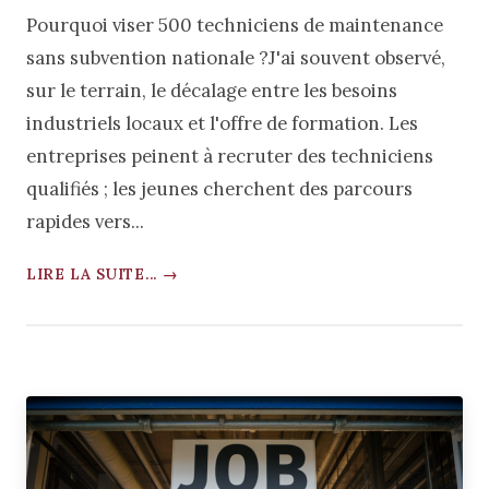
Pourquoi viser 500 techniciens de maintenance
sans subvention nationale ?J'ai souvent observé,
sur le terrain, le décalage entre les besoins
industriels locaux et l'offre de formation. Les
entreprises peinent à recruter des techniciens
qualifiés ; les jeunes cherchent des parcours
rapides vers...
LIRE LA SUITE... →