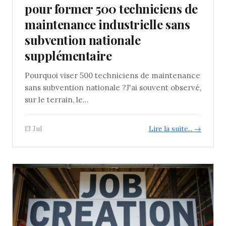
pour former 500 techniciens de
maintenance industrielle sans
subvention nationale
supplémentaire
Pourquoi viser 500 techniciens de maintenance
sans subvention nationale ?J'ai souvent observé,
sur le terrain, le...
13 Jul
Lire la suite... →