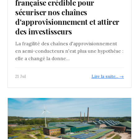
française crédible pour
sécuriser nos chaînes
d'approvisionnement et attirer
des investisseurs
La fragilité des chaînes d'approvisionnement
en semi-conducteurs n'est plus une hypothèse :
elle a changé la donne...
21 Jul
Lire la suite... →