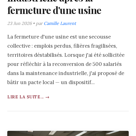
fermeture d'une usine
23 Jun 2026 • par
Camille Laurent
La fermeture d'une usine est une secousse
collective : emplois perdus, filières fragilisées,
territoires déstabilisés. Lorsque j'ai été sollicitée
pour réfléchir à la reconversion de 500 salariés
dans la maintenance industrielle, j'ai proposé de
bâtir un pacte local — un dispositif...
LIRE LA SUITE... →