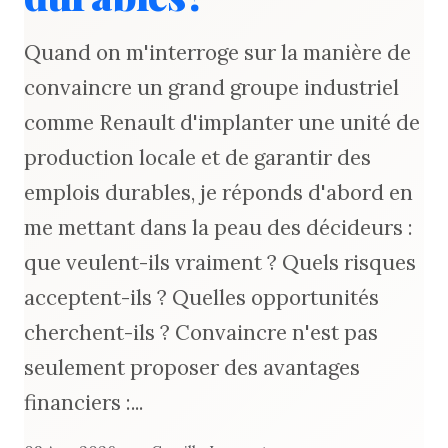
Quand on m'interroge sur la manière de
convaincre un grand groupe industriel
comme Renault d'implanter une unité de
production locale et de garantir des
emplois durables, je réponds d'abord en
me mettant dans la peau des décideurs :
que veulent-ils vraiment ? Quels risques
acceptent-ils ? Quelles opportunités
cherchent-ils ? Convaincre n'est pas
seulement proposer des avantages
financiers :...