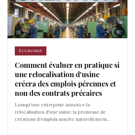
ÉCONOMIE
Comment évaluer en pratique si
une relocalisation d'usine
créera des emplois pérennes et
non des contrats précaires
Lorsqu'une entreprise annonce la
relocalisation d'une usine, la promesse de
créations d'emplois suscite naturellement...