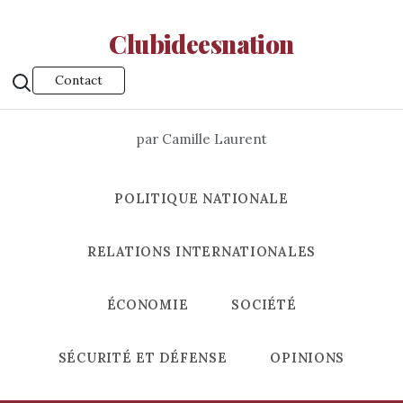
Clubideesnation
Contact
par Camille Laurent
POLITIQUE NATIONALE
RELATIONS INTERNATIONALES
ÉCONOMIE
SOCIÉTÉ
SÉCURITÉ ET DÉFENSE
OPINIONS